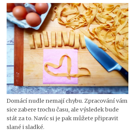
Domácí nudle nemají chybu. Zpracování vám
sice zabere trochu času, ale výsledek bude
stát za to. Navíc si je pak můžete připravit
slané i sladké.