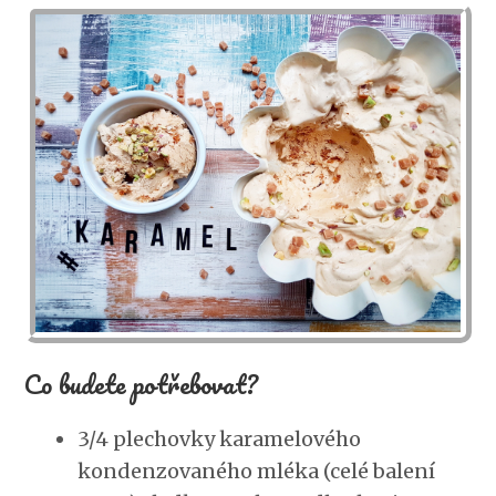
Co budete potřebovat?
3/4 plechovky karamelového
kondenzovaného mléka (celé balení