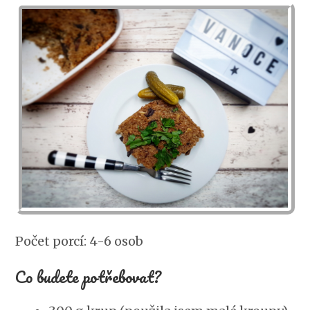
Počet porcí: 4-6 osob
Co budete potřebovat?