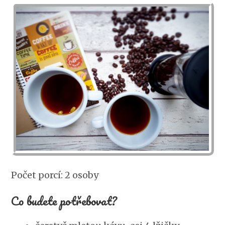
Počet porcí: 2 osoby
Co budete potřebovat?