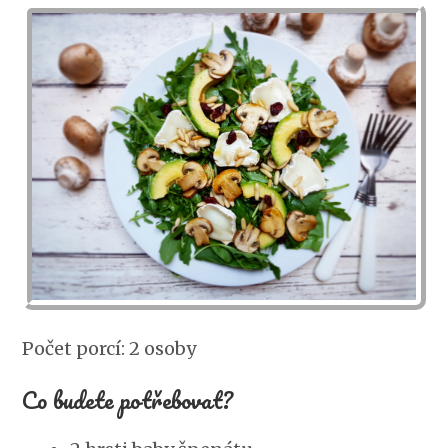
Počet porcí: 2 osoby
Co budete potřebovat?